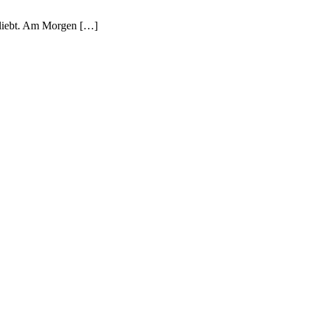
beliebt. Am Morgen […]