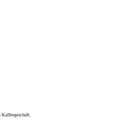
 Kaffeegeschäft.